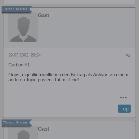
Gast
29.03.2002, 20:24
#2
Carbon F1
Oops, eigentlich wollte ich den Beitrag als Antwort zu einem
anderen Topic posten. Tut mir Leid!
Top
Gast