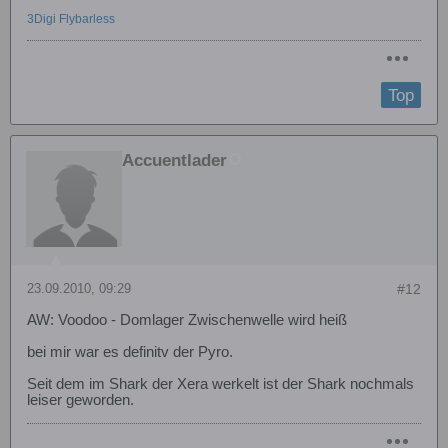
3Digi Flybarless
Top
Accuentlader
23.09.2010, 09:29
#12
AW: Voodoo - Domlager Zwischenwelle wird heiß
bei mir war es definitv der Pyro.
Seit dem im Shark der Xera werkelt ist der Shark nochmals
leiser geworden.