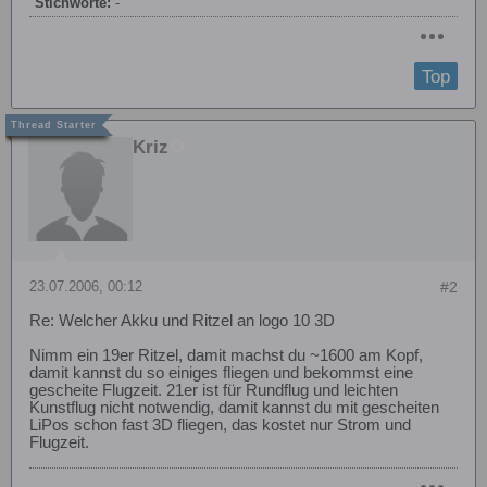
Stichworte:
-
Top
Kriz
23.07.2006, 00:12
#2
Re: Welcher Akku und Ritzel an logo 10 3D
Nimm ein 19er Ritzel, damit machst du ~1600 am Kopf,
damit kannst du so einiges fliegen und bekommst eine
gescheite Flugzeit. 21er ist für Rundflug und leichten
Kunstflug nicht notwendig, damit kannst du mit gescheiten
LiPos schon fast 3D fliegen, das kostet nur Strom und
Flugzeit.