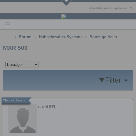
Anmelden oder Registrieren
Forum
Hubschrauber-Systeme
Sonstige Helis
MXR 500
Filter
x-cell91