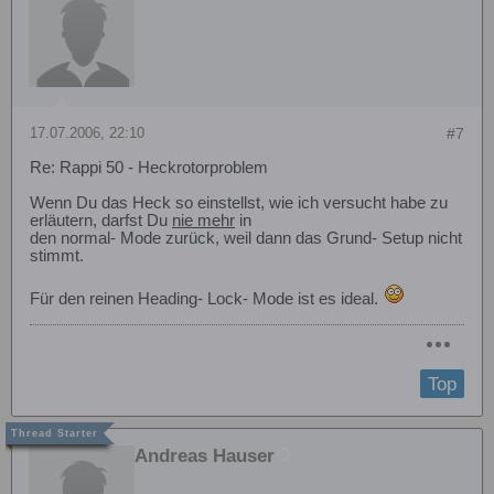
17.07.2006, 22:10
#7
Re: Rappi 50 - Heckrotorproblem
Wenn Du das Heck so einstellst, wie ich versucht habe zu
erläutern, darfst Du
nie mehr
in
den normal- Mode zurück, weil dann das Grund- Setup nicht
stimmt.
Für den reinen Heading- Lock- Mode ist es ideal.
Top
Andreas Hauser