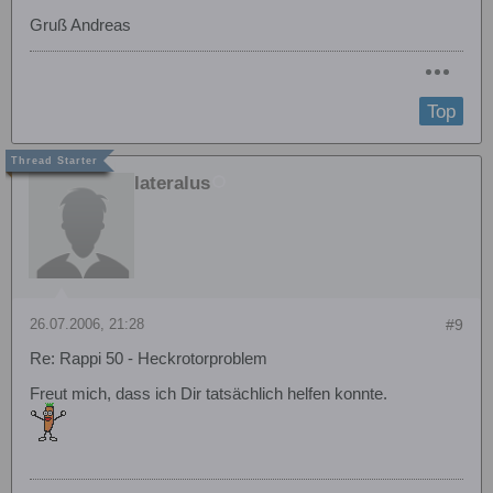
Gruß Andreas
Top
lateralus
26.07.2006, 21:28
#9
Re: Rappi 50 - Heckrotorproblem
Freut mich, dass ich Dir tatsächlich helfen konnte.