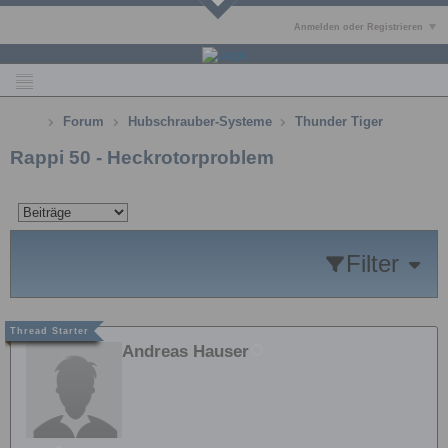
Anmelden oder Registrieren
Forum
Hubschrauber-Systeme
Thunder Tiger
Rappi 50 - Heckrotorproblem
Filter
Andreas Hauser