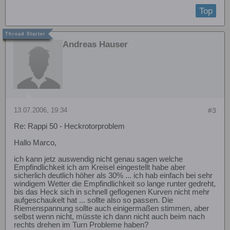
Top
Andreas Hauser
13.07.2006, 19:34
#3
Re: Rappi 50 - Heckrotorproblem
Hallo Marco,
ich kann jetz auswendig nicht genau sagen welche
Empfindlichkeit ich am Kreisel eingestellt habe aber
sicherlich deutlich höher als 30% ... ich hab einfach bei sehr
windigem Wetter die Empfindlichkeit so lange runter gedreht,
bis das Heck sich in schnell geflogenen Kurven nicht mehr
aufgeschaukelt hat ... sollte also so passen. Die
Riemenspannung sollte auch einigermaßen stimmen, aber
selbst wenn nicht, müsste ich dann nicht auch beim nach
rechts drehen im Turn Probleme haben?