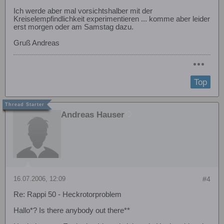
Ich werde aber mal vorsichtshalber mit der
Kreiselempfindlichkeit experimentieren ... komme aber leider
erst morgen oder am Samstag dazu.
Gruß Andreas
Top
Andreas Hauser
16.07.2006, 12:09
#4
Re: Rappi 50 - Heckrotorproblem
Hallo*? Is there anybody out there**