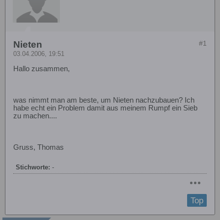
Nieten
#1
03.04.2006, 19:51
Hallo zusammen,
was nimmt man am beste, um Nieten nachzubauen? Ich
habe echt ein Problem damit aus meinem Rumpf ein Sieb
zu machen....
Gruss, Thomas
Stichworte:
-
Top