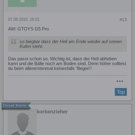
07.09.2010, 16:51
#13
AW: GTOYS G5 Pro
so biegbar dass der Heli am Ende wieder auf seinen
Kufen steht.
Das passt schon so. Wichtig ist, dass der Heli abheben
kann und die Bälle noch am Boden sind. Denn höher solltest
du beim allererstenmal keinesfalls 'fliegen'!
Top
korkenzieher