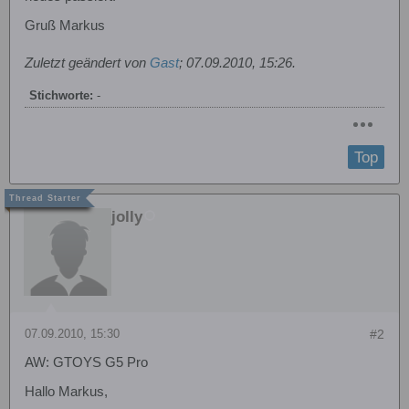
Gruß Markus
Zuletzt geändert von
Gast
;
07.09.2010, 15:26
.
Stichworte:
-
Top
jolly
07.09.2010, 15:30
#2
AW: GTOYS G5 Pro
Hallo Markus,