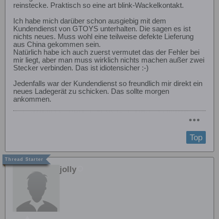
reinstecke. Praktisch so eine art blink-Wackelkontakt.
Ich habe mich darüber schon ausgiebig mit dem
Kundendienst von GTOYS unterhalten. Die sagen es ist
nichts neues. Muss wohl eine teilweise defekte Lieferung
aus China gekommen sein.
Natürlich habe ich auch zuerst vermutet das der Fehler bei
mir liegt, aber man muss wirklich nichts machen außer zwei
Stecker verbinden. Das ist idiotensicher :-)
Jedenfalls war der Kundendienst so freundlich mir direkt ein
neues Ladegerät zu schicken. Das sollte morgen
ankommen.
Top
jolly