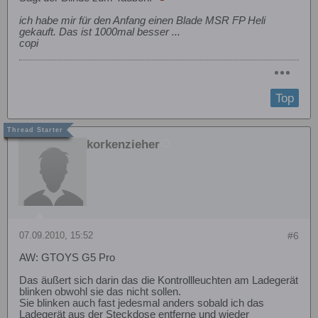
ich habe mir für den Anfang einen Blade MSR FP Heli
gekauft. Das ist 1000mal besser ...
copi
Top
korkenzieher
07.09.2010, 15:52
#6
AW: GTOYS G5 Pro
Das äußert sich darin das die Kontrollleuchten am Ladegerät
blinken obwohl sie das nicht sollen.
Sie blinken auch fast jedesmal anders sobald ich das
Ladegerät aus der Steckdose entferne und wieder